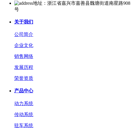
地址：浙江省嘉兴市嘉善县魏塘街道南星路908
号
关于我们
公司简介
企业文化
销售网络
发展历程
荣誉资质
产品中心
动力系统
传动系统
驻车系统