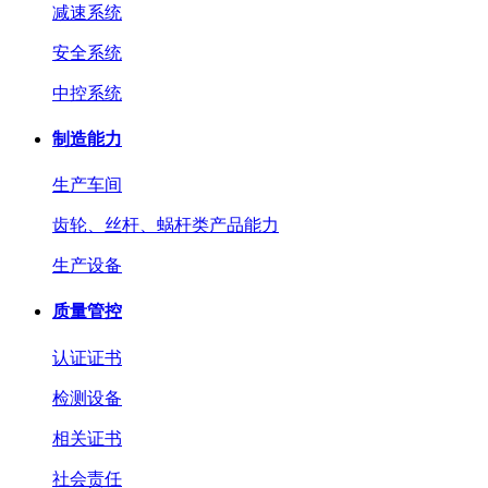
减速系统
安全系统
中控系统
制造能力
生产车间
齿轮、丝杆、蜗杆类产品能力
生产设备
质量管控
认证证书
检测设备
相关证书
社会责任