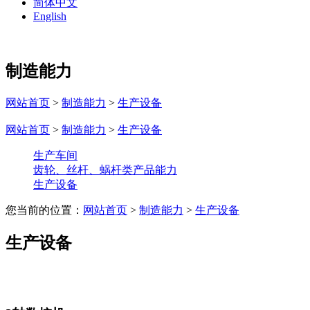
简体中文
English
制造能力
网站首页
>
制造能力
>
生产设备
网站首页
>
制造能力
>
生产设备
生产车间
齿轮、丝杆、蜗杆类产品能力
生产设备
您当前的位置：
网站首页
>
制造能力
>
生产设备
生产设备