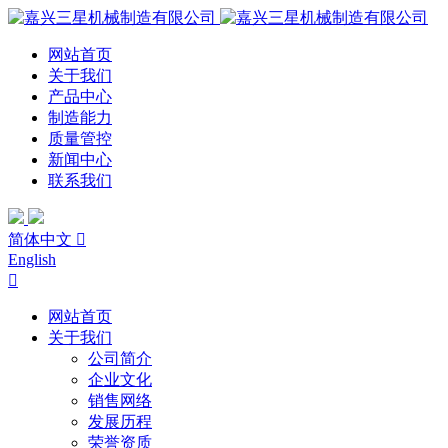
网站首页
关于我们
产品中心
制造能力
质量管控
新闻中心
联系我们
简体中文

English

网站首页
关于我们
公司简介
企业文化
销售网络
发展历程
荣誉资质