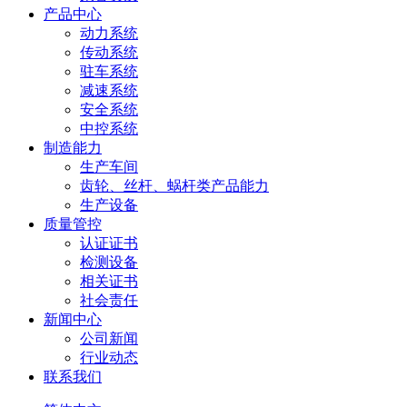
产品中心
动力系统
传动系统
驻车系统
减速系统
安全系统
中控系统
制造能力
生产车间
齿轮、丝杆、蜗杆类产品能力
生产设备
质量管控
认证证书
检测设备
相关证书
社会责任
新闻中心
公司新闻
行业动态
联系我们