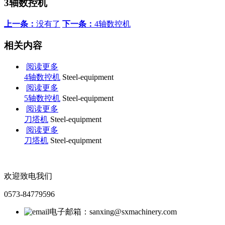
3轴数控机
上一条：
没有了
下一条：
4轴数控机
相关内容
阅读更多
4轴数控机
Steel-equipment
阅读更多
5轴数控机
Steel-equipment
阅读更多
刀塔机
Steel-equipment
阅读更多
刀塔机
Steel-equipment
欢迎致电我们
0573-84779596
电子邮箱：sanxing@sxmachinery.com