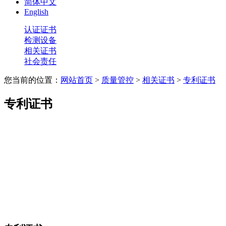
简体中文
English
认证证书
检测设备
相关证书
社会责任
您当前的位置：
网站首页
>
质量管控
>
相关证书
>
专利证书
专利证书