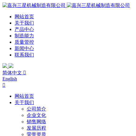
网站首页
关于我们
产品中心
制造能力
质量管控
新闻中心
联系我们
简体中文

English

网站首页
关于我们
公司简介
企业文化
销售网络
发展历程
荣誉资质