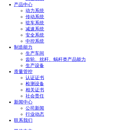
产品中心
动力系统
传动系统
驻车系统
减速系统
安全系统
中控系统
制造能力
生产车间
齿轮、丝杆、蜗杆类产品能力
生产设备
质量管控
认证证书
检测设备
相关证书
社会责任
新闻中心
公司新闻
行业动态
联系我们