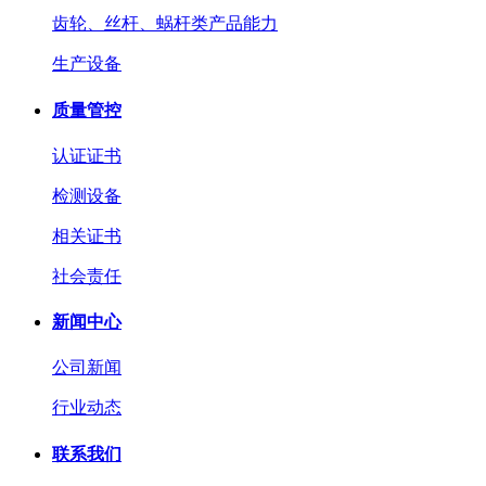
齿轮、丝杆、蜗杆类产品能力
生产设备
质量管控
认证证书
检测设备
相关证书
社会责任
新闻中心
公司新闻
行业动态
联系我们