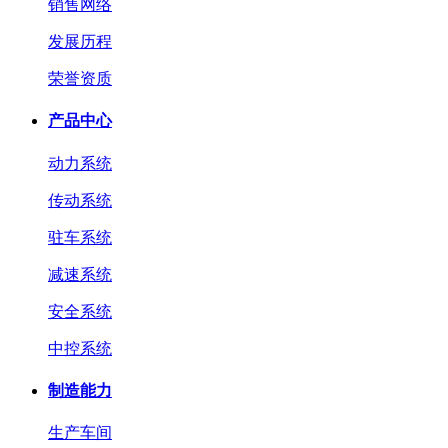
销售网络
发展历程
荣誉资质
产品中心
动力系统
传动系统
驻车系统
减速系统
安全系统
中控系统
制造能力
生产车间