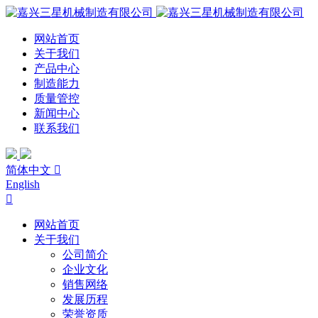
网站首页
关于我们
产品中心
制造能力
质量管控
新闻中心
联系我们
简体中文

English

网站首页
关于我们
公司简介
企业文化
销售网络
发展历程
荣誉资质