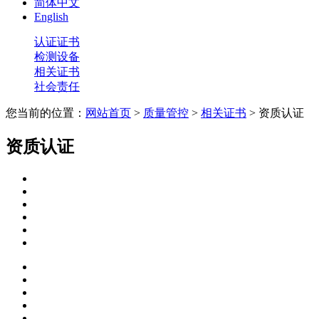
简体中文
English
认证证书
检测设备
相关证书
社会责任
您当前的位置：
网站首页
>
质量管控
>
相关证书
> 资质认证
资质认证