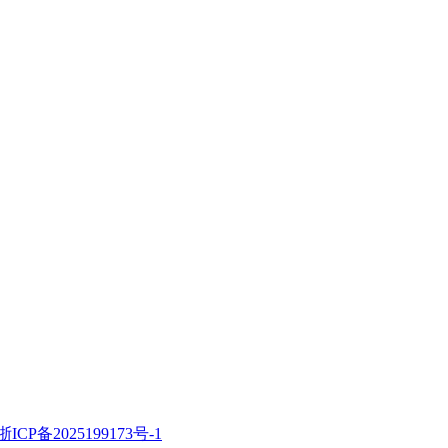
浙ICP备2025199173号-1