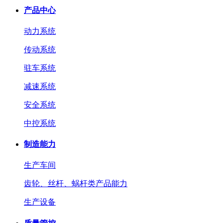
产品中心
动力系统
传动系统
驻车系统
减速系统
安全系统
中控系统
制造能力
生产车间
齿轮、丝杆、蜗杆类产品能力
生产设备