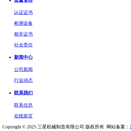
质量管控
认证证书
检测设备
相关证书
社会责任
新闻中心
公司新闻
行业动态
联系我们
联系信息
在线留言
Copyright © 2025 三星机械制造有限公司 版权所有 网站备案：