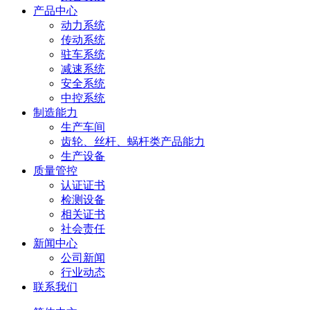
产品中心
动力系统
传动系统
驻车系统
减速系统
安全系统
中控系统
制造能力
生产车间
齿轮、丝杆、蜗杆类产品能力
生产设备
质量管控
认证证书
检测设备
相关证书
社会责任
新闻中心
公司新闻
行业动态
联系我们