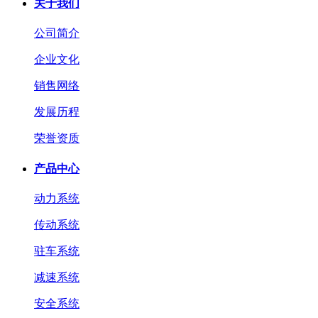
关于我们
公司简介
企业文化
销售网络
发展历程
荣誉资质
产品中心
动力系统
传动系统
驻车系统
减速系统
安全系统