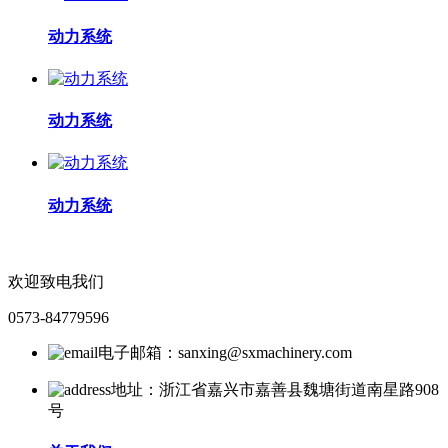
动力系统
动力系统
动力系统
欢迎致电我们
0573-84779596
电子邮箱：sanxing@sxmachinery.com
地址：浙江省嘉兴市嘉善县魏塘街道南星路908
号