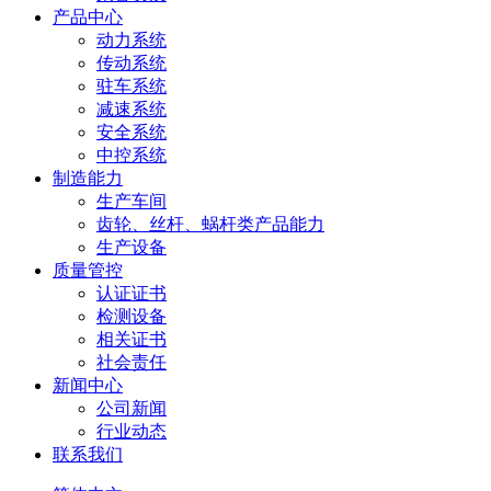
产品中心
动力系统
传动系统
驻车系统
减速系统
安全系统
中控系统
制造能力
生产车间
齿轮、丝杆、蜗杆类产品能力
生产设备
质量管控
认证证书
检测设备
相关证书
社会责任
新闻中心
公司新闻
行业动态
联系我们