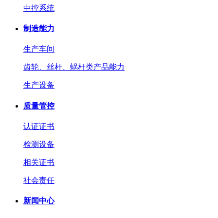
中控系统
制造能力
生产车间
齿轮、丝杆、蜗杆类产品能力
生产设备
质量管控
认证证书
检测设备
相关证书
社会责任
新闻中心