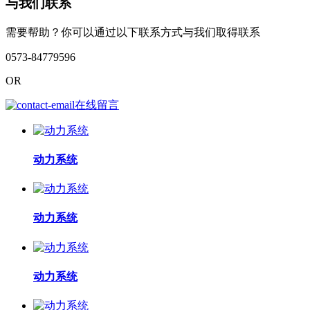
与我们联系
需要帮助？你可以通过以下联系方式与我们取得联系
0573-84779596
OR
在线留言
动力系统
动力系统
动力系统