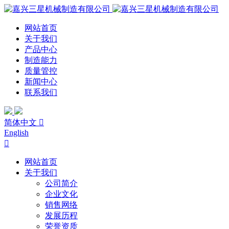
网站首页
关于我们
产品中心
制造能力
质量管控
新闻中心
联系我们
简体中文

English

网站首页
关于我们
公司简介
企业文化
销售网络
发展历程
荣誉资质