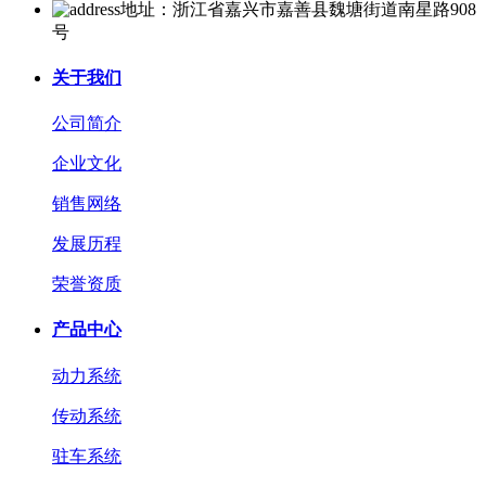
地址：浙江省嘉兴市嘉善县魏塘街道南星路908
号
关于我们
公司简介
企业文化
销售网络
发展历程
荣誉资质
产品中心
动力系统
传动系统
驻车系统