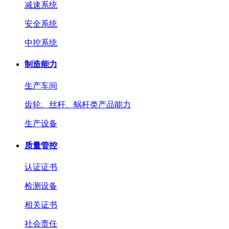
减速系统
安全系统
中控系统
制造能力
生产车间
齿轮、丝杆、蜗杆类产品能力
生产设备
质量管控
认证证书
检测设备
相关证书
社会责任