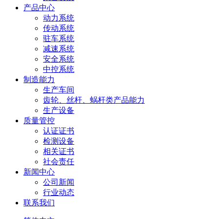
产品中心
动力系统
传动系统
驻车系统
减速系统
安全系统
中控系统
制造能力
生产车间
齿轮、丝杆、蜗杆类产品能力
生产设备
质量管控
认证证书
检测设备
相关证书
社会责任
新闻中心
公司新闻
行业动态
联系我们