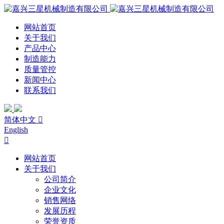
网站首页
关于我们
产品中心
制造能力
质量管控
新闻中心
联系我们
简体中文

English

网站首页
关于我们
公司简介
企业文化
销售网络
发展历程
荣誉资质