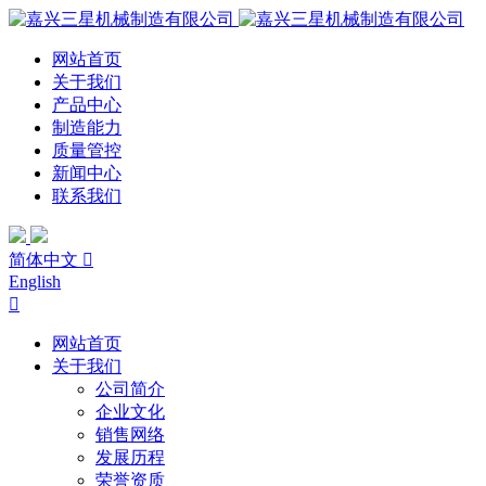
网站首页
关于我们
产品中心
制造能力
质量管控
新闻中心
联系我们
简体中文

English

网站首页
关于我们
公司简介
企业文化
销售网络
发展历程
荣誉资质