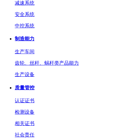
减速系统
安全系统
中控系统
制造能力
生产车间
齿轮、丝杆、蜗杆类产品能力
生产设备
质量管控
认证证书
检测设备
相关证书
社会责任