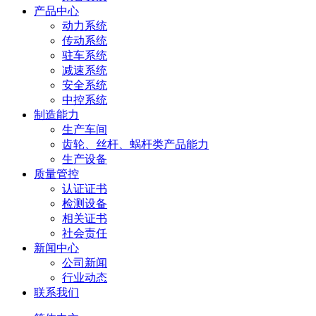
产品中心
动力系统
传动系统
驻车系统
减速系统
安全系统
中控系统
制造能力
生产车间
齿轮、丝杆、蜗杆类产品能力
生产设备
质量管控
认证证书
检测设备
相关证书
社会责任
新闻中心
公司新闻
行业动态
联系我们