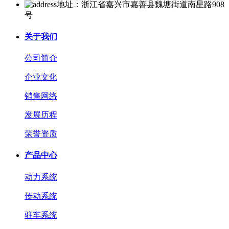
地址：浙江省嘉兴市嘉善县魏塘街道南星路908
号
关于我们
公司简介
企业文化
销售网络
发展历程
荣誉资质
产品中心
动力系统
传动系统
驻车系统